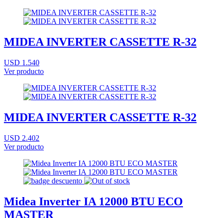
MIDEA INVERTER CASSETTE R-32
USD 1.540
Ver producto
MIDEA INVERTER CASSETTE R-32
USD 2.402
Ver producto
Midea Inverter IA 12000 BTU ECO
MASTER