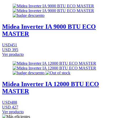
Midea Inverter IA 9000 BTU ECO
MASTER
USD451
USD 395
Ver producto
Midea Inverter IA 12000 BTU ECO
MASTER
USD488
USD 427
Ver producto