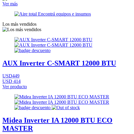
Ver más
Los más vendidos
AUX Inverter C-SMART 12000 BTU
USD449
USD 414
Ver producto
Midea Inverter IA 12000 BTU ECO
MASTER