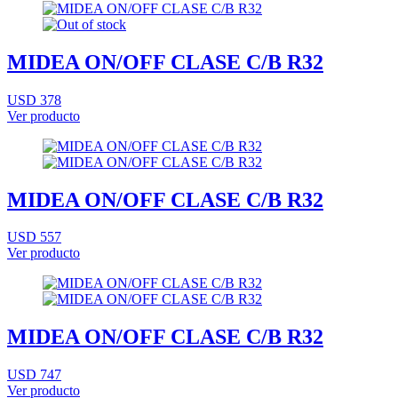
MIDEA ON/OFF CLASE C/B R32
USD 378
Ver producto
MIDEA ON/OFF CLASE C/B R32
USD 557
Ver producto
MIDEA ON/OFF CLASE C/B R32
USD 747
Ver producto