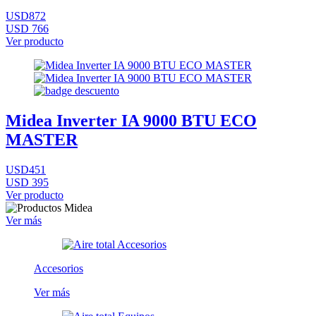
USD872
USD 766
Ver producto
Midea Inverter IA 9000 BTU ECO
MASTER
USD451
USD 395
Ver producto
Ver más
Accesorios
Ver más