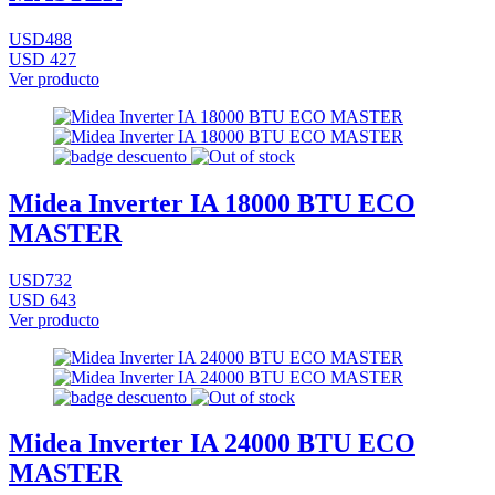
USD488
USD 427
Ver producto
Midea Inverter IA 18000 BTU ECO
MASTER
USD732
USD 643
Ver producto
Midea Inverter IA 24000 BTU ECO
MASTER