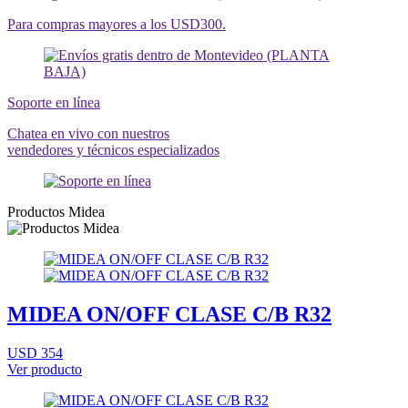
Para compras mayores a los USD300.
Soporte en línea
Chatea en vivo con nuestros
vendedores y técnicos especializados
Productos Midea
MIDEA ON/OFF CLASE C/B R32
USD 354
Ver producto