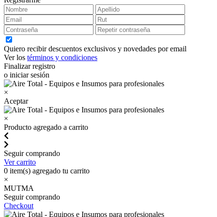
Quiero recibir descuentos exclusivos y novedades por email
Ver los
términos y condiciones
Finalizar registro
o iniciar sesión
×
Aceptar
×
Producto agregado a carrito
Seguir comprando
Ver carrito
0
item(s) agregado tu carrito
×
MUTMA
Seguir comprando
Checkout