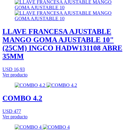
LLAVE FRANCESA AJUSTABLE
MANGO GOMA AJUSTABLE 10"
(25CM) INGCO HADW131108 ABRE
35MM
USD 16,93
Ver producto
COMBO 4.2
USD 477
Ver producto