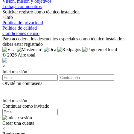
Visión, misión y objetivos
Trabajá con nosotros
Solicitar registro como técnico instalador.
+Info
Política de privacidad
Política de calidad
Condiciones de uso
Para acceder a los
descuentos especiales como técnico instalador
debes estar registrado
© 2026 Aire total
×
Iniciar sesión
Olvidé mi contraseña
Iniciar sesión
Continuar como invitado
Crear una cuenta
×
Registrarme