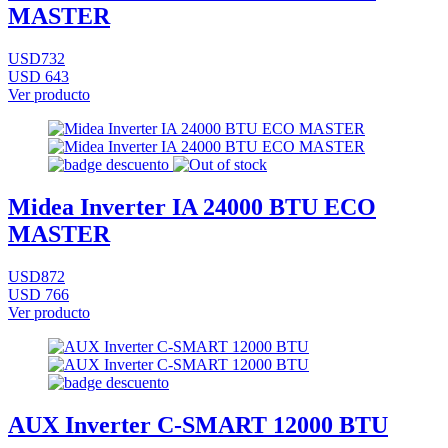
MASTER
USD732
USD 643
Ver producto
Midea Inverter IA 24000 BTU ECO
MASTER
USD872
USD 766
Ver producto
AUX Inverter C-SMART 12000 BTU