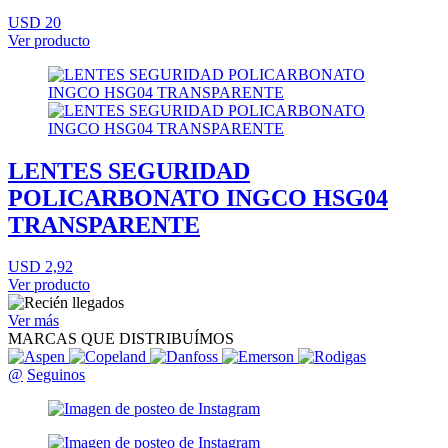
USD 20
Ver producto
LENTES SEGURIDAD
POLICARBONATO INGCO HSG04
TRANSPARENTE
USD 2,92
Ver producto
Ver más
MARCAS QUE DISTRIBUÍMOS
@
Seguinos