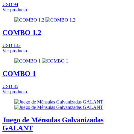
USD 94
Ver producto
COMBO 1.2
USD 132
Ver producto
COMBO 1
USD 35
Ver producto
Juego de Ménsulas Galvanizadas
GALANT