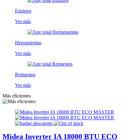
Equipos
Ver más
Herramientas
Ver más
Repuestos
Ver más
Más eficientes
Midea Inverter IA 18000 BTU ECO