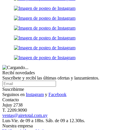
Recibí novedades
Suscríbete y recibí las últimas ofertas y lanzamientos.
Suscribirme
Seguinos en
Instagram
y
Facebook
Contacto
Jujuy 2738
T. 2209.9090
ventas@airetotal.com.uy
Lun-Vie. de 09 a 18hs. Sáb. de 09 a 12.30hs.
Nuestra empresa