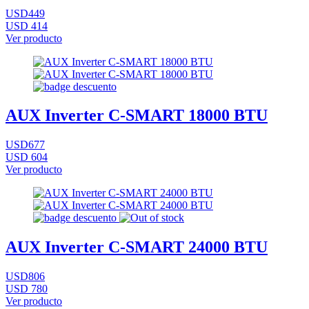
USD449
USD 414
Ver producto
AUX Inverter C-SMART 18000 BTU
USD677
USD 604
Ver producto
AUX Inverter C-SMART 24000 BTU
USD806
USD 780
Ver producto