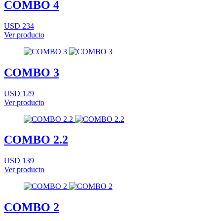
COMBO 4
USD 234
Ver producto
COMBO 3
USD 129
Ver producto
COMBO 2.2
USD 139
Ver producto
COMBO 2