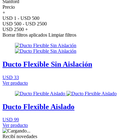
Stanford
Precio
+
USD 1 - USD 500
USD 500 - USD 2500
USD 2500 +
Borrar filtros aplicados
Limpiar filtros
Ducto Flexible Sin Aislación
USD 33
Ver producto
Ducto Flexible Aislado
USD 99
Ver producto
Recibí novedades