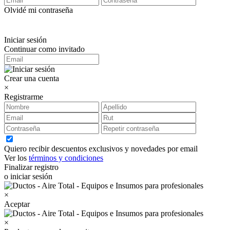
Olvidé mi contraseña
Iniciar sesión
Continuar como invitado
Crear una cuenta
×
Registrarme
Quiero recibir descuentos exclusivos y novedades por email
Ver los
términos y condiciones
Finalizar registro
o iniciar sesión
×
Aceptar
×