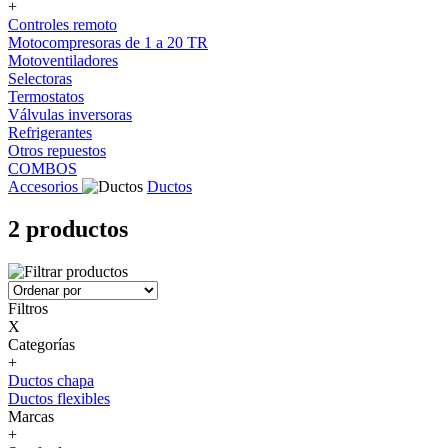
+
Controles remoto
Motocompresoras de 1 a 20 TR
Motoventiladores
Selectoras
Termostatos
Válvulas inversoras
Refrigerantes
Otros repuestos
COMBOS
Accesorios
Ductos
2 productos
Filtros
X
Categorías
+
Ductos chapa
Ductos flexibles
Marcas
+