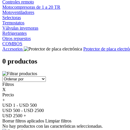
Controles remoto
Motocompresoras de 1 a 20 TR
Motoventiladores
Selectoras
Termostatos
Válvulas inversoras
Refrigerantes
Otros repuestos
COMBOS
Accesorios
Protector de placa electró
0 productos
Filtros
X
Precio
+
USD 1 - USD 500
USD 500 - USD 2500
USD 2500 +
Borrar filtros aplicados
Limpiar filtros
No hay productos con las características seleccionadas.