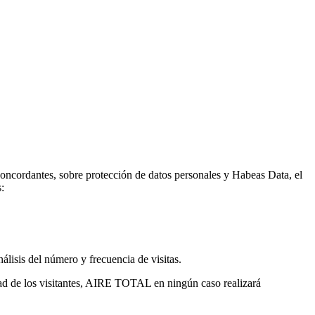
oncordantes, sobre protección de datos personales y Habeas Data, el
:
nálisis del número y frecuencia de visitas.
dad de los visitantes, AIRE TOTAL en ningún caso realizará