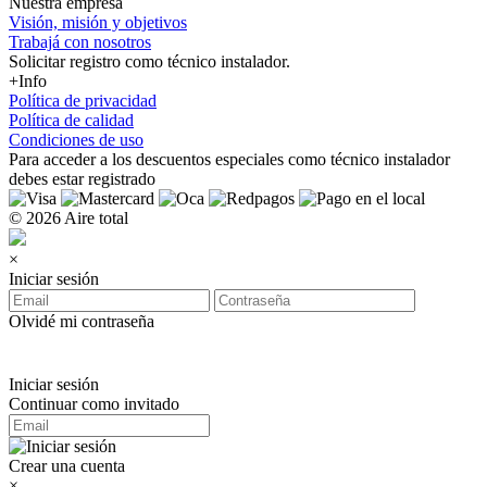
Nuestra empresa
Visión, misión y objetivos
Trabajá con nosotros
Solicitar registro como técnico instalador.
+Info
Política de privacidad
Política de calidad
Condiciones de uso
Para acceder a los
descuentos especiales como técnico instalador
debes estar registrado
© 2026 Aire total
×
Iniciar sesión
Olvidé mi contraseña
Iniciar sesión
Continuar como invitado
Crear una cuenta
×