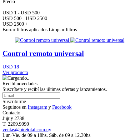
Precio
+
USD 1 - USD 500
USD 500 - USD 2500
USD 2500 +
Borrar filtros aplicados
Limpiar filtros
Control remoto universal
USD 18
Ver producto
Recibí novedades
Suscríbete y recibí las últimas ofertas y lanzamientos.
Suscribirme
Seguinos en
Instagram
y
Facebook
Contacto
Jujuy 2738
T. 2209.9090
ventas@airetotal.com.uy
Lun-Vie. de 09 a 18hs. Sáb. de 09 a 12.30hs.