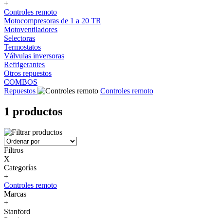
+
Controles remoto
Motocompresoras de 1 a 20 TR
Motoventiladores
Selectoras
Termostatos
Válvulas inversoras
Refrigerantes
Otros repuestos
COMBOS
Repuestos
Controles remoto
1 productos
Filtros
X
Categorías
+
Controles remoto
Marcas
+
Stanford