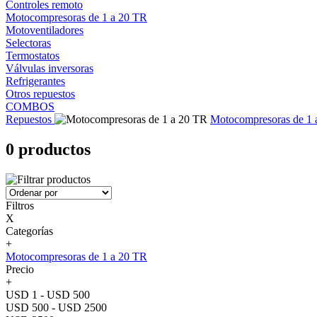
Controles remoto
Motocompresoras de 1 a 20 TR
Motoventiladores
Selectoras
Termostatos
Válvulas inversoras
Refrigerantes
Otros repuestos
COMBOS
Repuestos
Motocompresoras de 1 
0 productos
Filtros
X
Categorías
+
Motocompresoras de 1 a 20 TR
Precio
+
USD 1 - USD 500
USD 500 - USD 2500