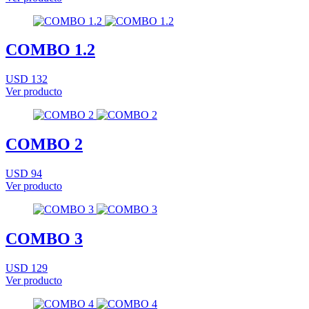
COMBO 1.2
USD 132
Ver producto
COMBO 2
USD 94
Ver producto
COMBO 3
USD 129
Ver producto