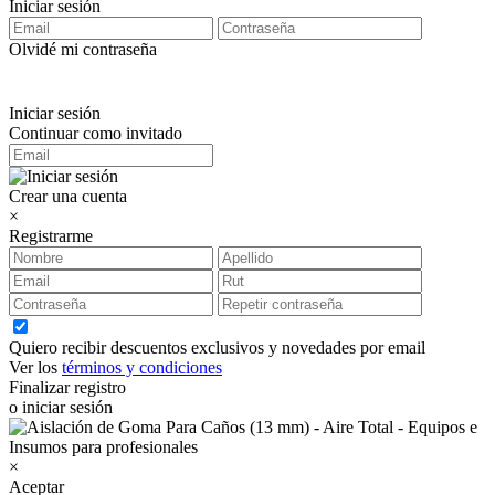
Iniciar sesión
Olvidé mi contraseña
Iniciar sesión
Continuar como invitado
Crear una cuenta
×
Registrarme
Quiero recibir descuentos exclusivos y novedades por email
Ver los
términos y condiciones
Finalizar registro
o iniciar sesión
×
Aceptar