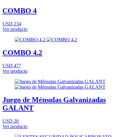
COMBO 4
USD 234
Ver producto
COMBO 4.2
USD 477
Ver producto
Juego de Ménsulas Galvanizadas
GALANT
USD 20
Ver producto