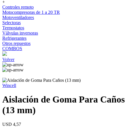
+
Controles remoto
Motocompresoras de 1 a 20 TR
Motoventiladores
Selectoras
Termostatos
Válvulas inversoras
Refrigerantes
Otros repuestos
COMBOS
Volver
Wincell
Aislación de Goma Para Caños
(13 mm)
USD 4,57