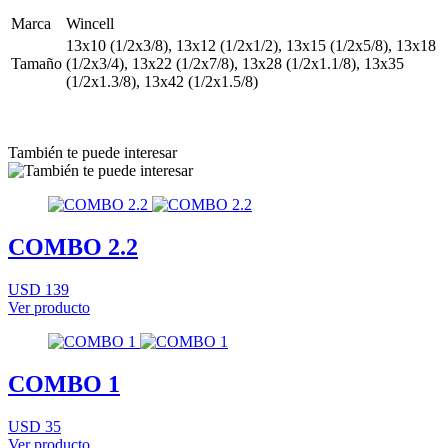
Marca
Wincell
13x10 (1/2x3/8), 13x12 (1/2x1/2), 13x15 (1/2x5/8), 13x18
Tamaño
(1/2x3/4), 13x22 (1/2x7/8), 13x28 (1/2x1.1/8), 13x35
(1/2x1.3/8), 13x42 (1/2x1.5/8)
También te puede interesar
COMBO 2.2
USD 139
Ver producto
COMBO 1
USD 35
Ver producto