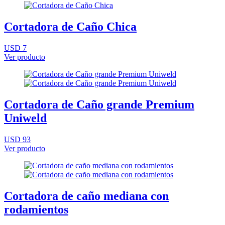
Cortadora de Caño Chica
USD 7
Ver producto
Cortadora de Caño grande Premium
Uniweld
USD 93
Ver producto
Cortadora de caño mediana con
rodamientos