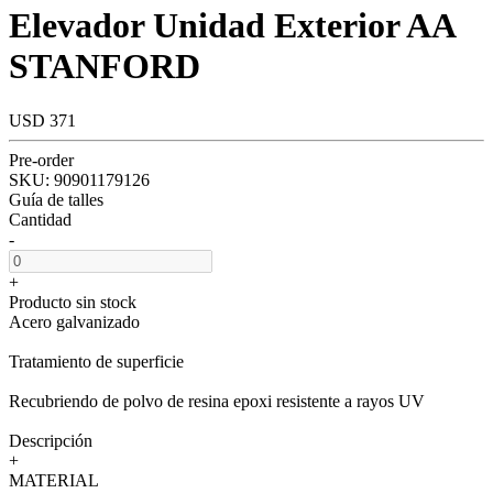
Elevador Unidad Exterior AA
STANFORD
USD 371
Pre-order
SKU:
90901179126
Guía de talles
Cantidad
-
+
Producto sin stock
Acero galvanizado
Tratamiento de superficie
Recubriendo de polvo de resina epoxi resistente a rayos UV
Descripción
+
MATERIAL