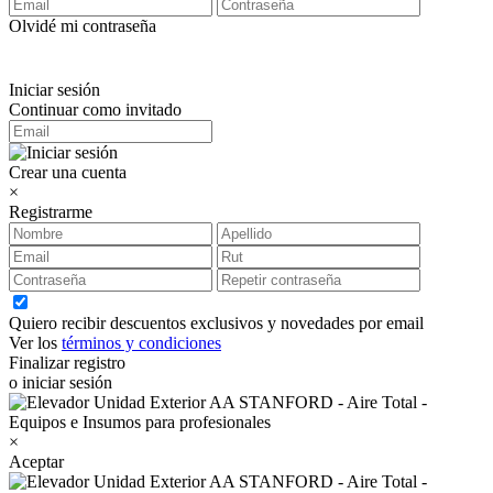
Olvidé mi contraseña
Iniciar sesión
Continuar como invitado
Crear una cuenta
×
Registrarme
Quiero recibir descuentos exclusivos y novedades por email
Ver los
términos y condiciones
Finalizar registro
o iniciar sesión
×
Aceptar