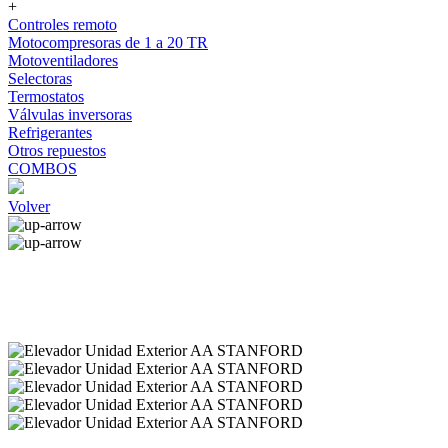
+
Controles remoto
Motocompresoras de 1 a 20 TR
Motoventiladores
Selectoras
Termostatos
Válvulas inversoras
Refrigerantes
Otros repuestos
COMBOS
Volver