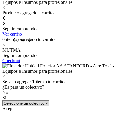
×
Producto agregado a carrito
Seguir comprando
Ver carrito
0
item(s) agregado tu carrito
×
MUTMA
Seguir comprando
Checkout
×
Se va a agregar
1
ítem a tu carrito
¿Es para un colectivo?
No
Sí
Aceptar