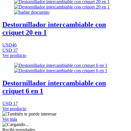
Destornillador intercambiable con
criquet 20 en 1
USD46
USD 37
Ver producto
Destornillador intercambiable con
criquet 6 en 1
USD 17
Ver producto
Ver más
Recibí novedades