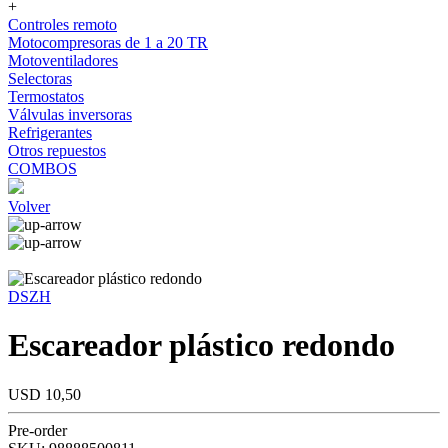
+
Controles remoto
Motocompresoras de 1 a 20 TR
Motoventiladores
Selectoras
Termostatos
Válvulas inversoras
Refrigerantes
Otros repuestos
COMBOS
Volver
DSZH
Escareador plástico redondo
USD 10,50
Pre-order