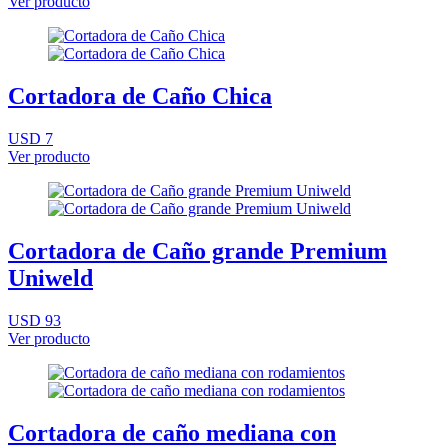
Ver producto
Cortadora de Caño Chica
USD 7
Ver producto
Cortadora de Caño grande Premium
Uniweld
USD 93
Ver producto
Cortadora de caño mediana con