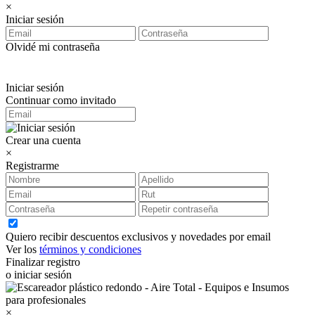
×
Iniciar sesión
Olvidé mi contraseña
Iniciar sesión
Continuar como invitado
Crear una cuenta
×
Registrarme
Quiero recibir descuentos exclusivos y novedades por email
Ver los
términos y condiciones
Finalizar registro
o iniciar sesión
×