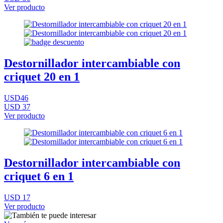
Ver producto
Destornillador intercambiable con
criquet 20 en 1
USD46
USD 37
Ver producto
Destornillador intercambiable con
criquet 6 en 1
USD 17
Ver producto