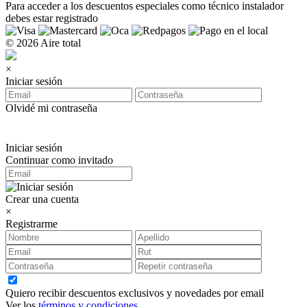
Para acceder a los
descuentos especiales como técnico instalador
debes estar registrado
© 2026 Aire total
×
Iniciar sesión
Olvidé mi contraseña
Iniciar sesión
Continuar como invitado
Crear una cuenta
×
Registrarme
Quiero recibir descuentos exclusivos y novedades por email
Ver los
términos y condiciones