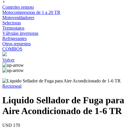
+
Controles remoto
Motocompresoras de 1 a 20 TR
Motoventiladores
Selectoras
Termostatos
Válvulas inversoras
Refrigerantes
Otros repuestos
COMBOS
Volver
Rectorseal
Liquido Sellador de Fuga para
Aire Acondicionado de 1-6 TR
USD 170