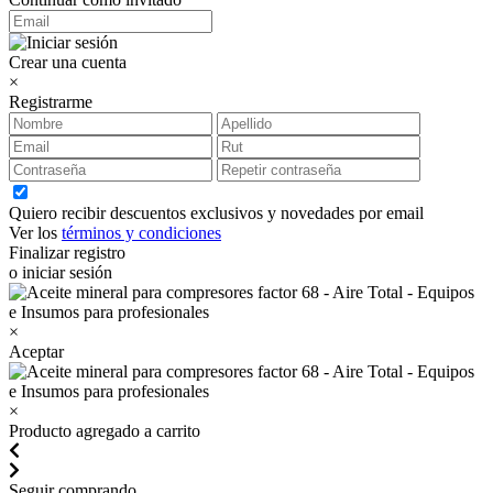
Crear una cuenta
×
Registrarme
Quiero recibir descuentos exclusivos y novedades por email
Ver los
términos y condiciones
Finalizar registro
o iniciar sesión
×
Aceptar
×
Producto agregado a carrito
Seguir comprando