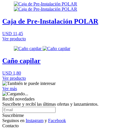
Caja de Pre-Instalación POLAR
USD 11,45
Ver producto
Caño capilar
USD 1,80
Ver producto
Ver más
Recibí novedades
Suscríbete y recibí las últimas ofertas y lanzamientos.
Suscribirme
Seguinos en
Instagram
y
Facebook
Contacto