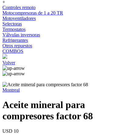
+
Controles remoto
Motocompresoras de 1 a 20 TR
Motoventiladores
Selectoras
Termostatos
Válvulas inversoras
Refrigerantes
Otros repuestos
COMBOS
Volver
Montreal
Aceite mineral para
compresores factor 68
USD 10