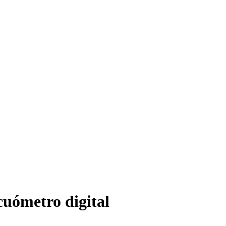
cuómetro digital