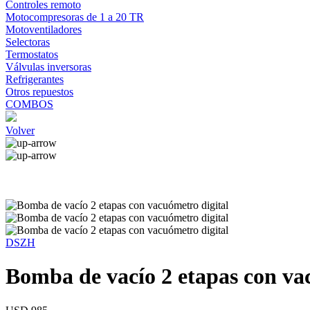
Controles remoto
Motocompresoras de 1 a 20 TR
Motoventiladores
Selectoras
Termostatos
Válvulas inversoras
Refrigerantes
Otros repuestos
COMBOS
Volver
DSZH
Bomba de vacío 2 etapas con va