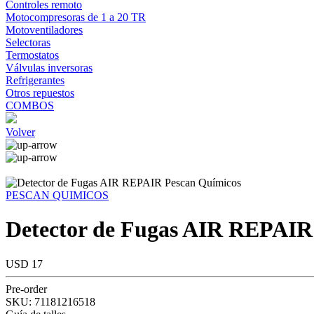
Controles remoto
Motocompresoras de 1 a 20 TR
Motoventiladores
Selectoras
Termostatos
Válvulas inversoras
Refrigerantes
Otros repuestos
COMBOS
Volver
PESCAN QUIMICOS
Detector de Fugas AIR REPAIR
USD 17
Pre-order
SKU:
71181216518