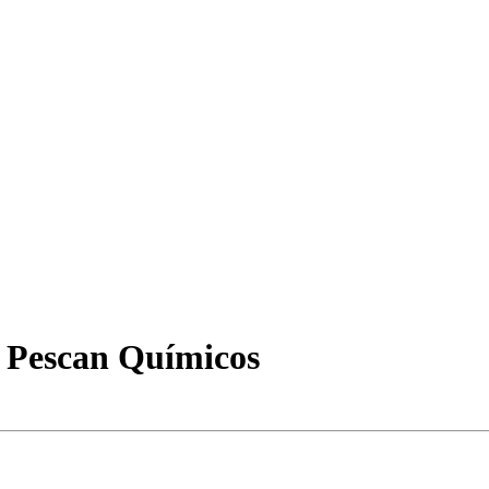
 Pescan Químicos