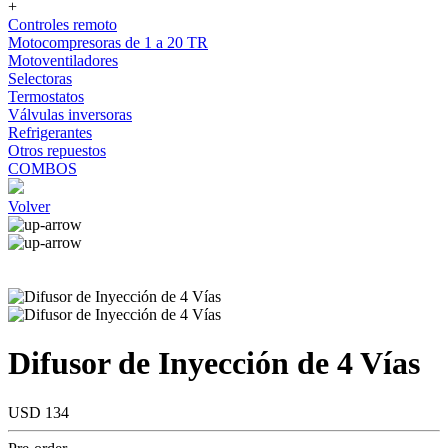
+
Controles remoto
Motocompresoras de 1 a 20 TR
Motoventiladores
Selectoras
Termostatos
Válvulas inversoras
Refrigerantes
Otros repuestos
COMBOS
Volver
Difusor de Inyección de 4 Vías
USD 134