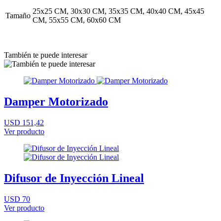
25x25 CM, 30x30 CM, 35x35 CM, 40x40 CM, 45x45
Tamaño
CM, 55x55 CM, 60x60 CM
También te puede interesar
Damper Motorizado
USD 151,42
Ver producto
Difusor de Inyección Lineal
USD 70
Ver producto