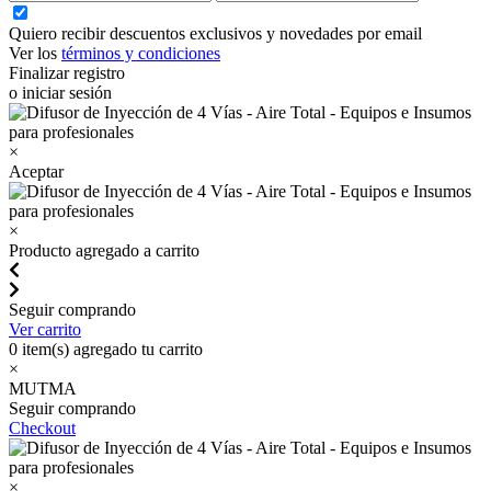
Quiero recibir descuentos exclusivos y novedades por email
Ver los
términos y condiciones
Finalizar registro
o iniciar sesión
×
Aceptar
×
Producto agregado a carrito
Seguir comprando
Ver carrito
0
item(s) agregado tu carrito
×
MUTMA
Seguir comprando
Checkout
×