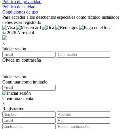
Política de privacidad
Política de calidad
Condiciones de uso
Para acceder a los
descuentos especiales como técnico instalador
debes estar registrado
© 2026 Aire total
×
Iniciar sesión
Olvidé mi contraseña
Iniciar sesión
Continuar como invitado
Crear una cuenta
×
Registrarme