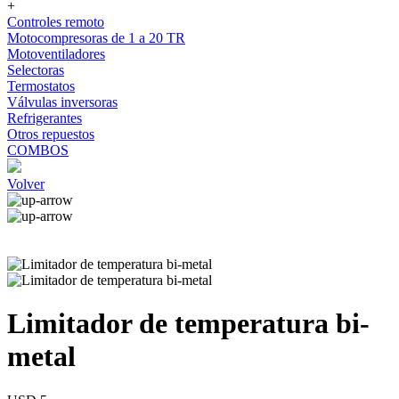
+
Controles remoto
Motocompresoras de 1 a 20 TR
Motoventiladores
Selectoras
Termostatos
Válvulas inversoras
Refrigerantes
Otros repuestos
COMBOS
Volver
Limitador de temperatura bi-
metal