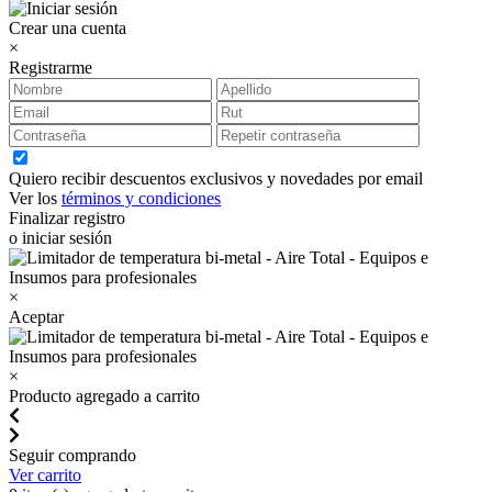
Crear una cuenta
×
Registrarme
Quiero recibir descuentos exclusivos y novedades por email
Ver los
términos y condiciones
Finalizar registro
o iniciar sesión
×
Aceptar
×
Producto agregado a carrito
Seguir comprando
Ver carrito