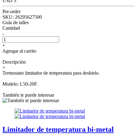
USD 5
Pre-order
SKU:
26295627500
Guía de talles
Cantidad
-
+
Agregar al carrito
Descripción
+
Termostato limitador de temperatura para deshielo.
Modelo: L50-20F.
También te puede interesar
Limitador de temperatura bi-metal