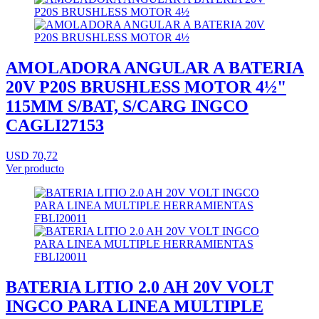
AMOLADORA ANGULAR A BATERIA
20V P20S BRUSHLESS MOTOR 4½"
115MM S/BAT, S/CARG INGCO
CAGLI27153
USD 70,72
Ver producto
BATERIA LITIO 2.0 AH 20V VOLT
INGCO PARA LINEA MULTIPLE