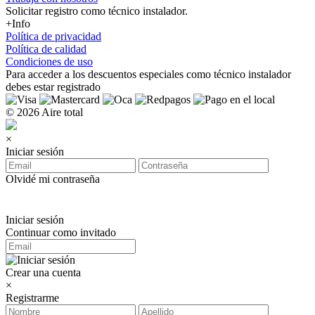
Solicitar registro como técnico instalador.
+Info
Política de privacidad
Política de calidad
Condiciones de uso
Para acceder a los
descuentos especiales como técnico instalador
debes estar registrado
© 2026 Aire total
×
Iniciar sesión
Olvidé mi contraseña
Iniciar sesión
Continuar como invitado
Crear una cuenta
×
Registrarme