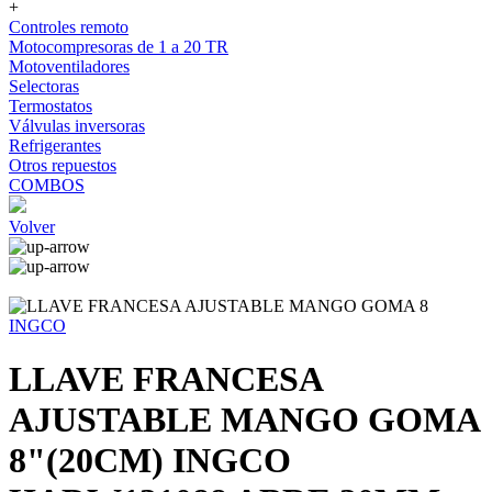
+
Controles remoto
Motocompresoras de 1 a 20 TR
Motoventiladores
Selectoras
Termostatos
Válvulas inversoras
Refrigerantes
Otros repuestos
COMBOS
Volver
INGCO
LLAVE FRANCESA
AJUSTABLE MANGO GOMA
8"(20CM) INGCO