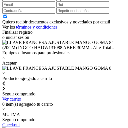
Quiero recibir descuentos exclusivos y novedades por email
Ver los
términos y condiciones
Finalizar registro
o iniciar sesión
×
Aceptar
×
Producto agregado a carrito
Seguir comprando
Ver carrito
0
item(s) agregado tu carrito
×
MUTMA
Seguir comprando
Checkout