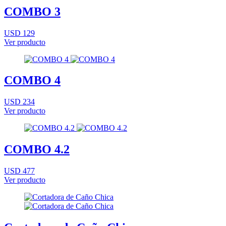
COMBO 3
USD 129
Ver producto
COMBO 4
USD 234
Ver producto
COMBO 4.2
USD 477
Ver producto