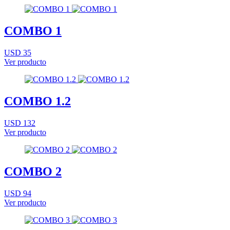
COMBO 1
USD 35
Ver producto
COMBO 1.2
USD 132
Ver producto
COMBO 2
USD 94
Ver producto