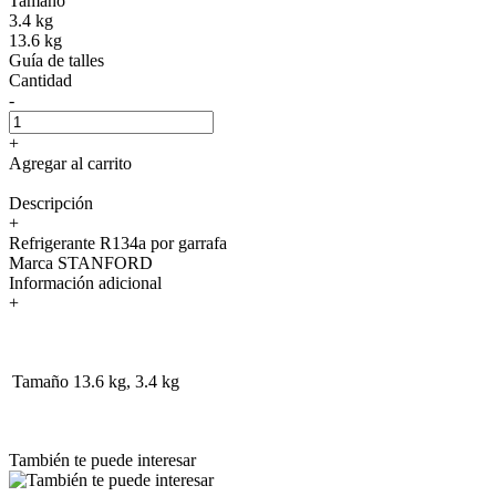
Tamaño
3.4 kg
13.6 kg
Guía de talles
Cantidad
-
+
Agregar al carrito
Descripción
+
Refrigerante R134a por garrafa
Marca STANFORD
Información adicional
+
Tamaño
13.6 kg, 3.4 kg
También te puede interesar