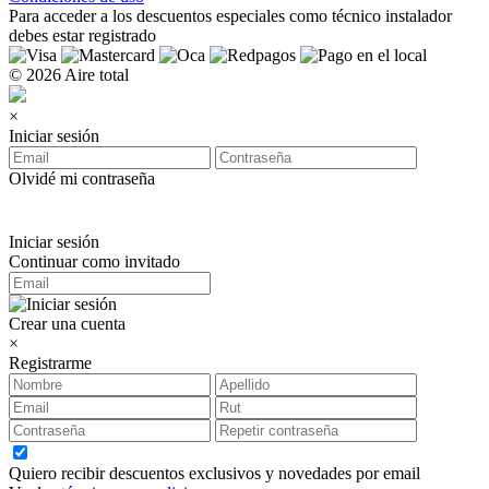
Para acceder a los
descuentos especiales como técnico instalador
debes estar registrado
© 2026 Aire total
×
Iniciar sesión
Olvidé mi contraseña
Iniciar sesión
Continuar como invitado
Crear una cuenta
×
Registrarme
Quiero recibir descuentos exclusivos y novedades por email