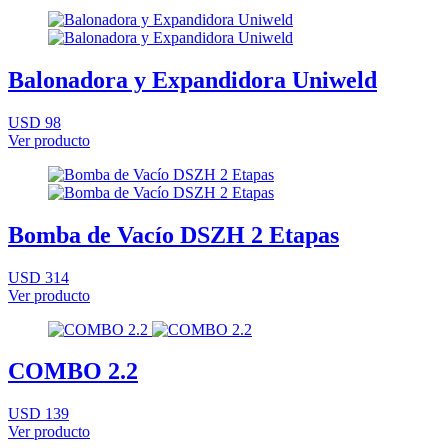
Balonadora y Expandidora Uniweld
USD 98
Ver producto
Bomba de Vacío DSZH 2 Etapas
USD 314
Ver producto
COMBO 2.2
USD 139
Ver producto