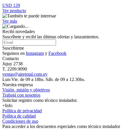
USD 129
Ver producto
Ver más
Recibí novedades
Suscríbete y recibí las últimas ofertas y lanzamientos.
Suscribirme
Seguinos en
Instagram
y
Facebook
Contacto
Jujuy 2738
T. 2209.9090
ventas@airetotal.com.uy
Lun-Vie. de 09 a 18hs. Sáb. de 09 a 12.30hs.
Nuestra empresa
Visión, misión y objetivos
Trabajá con nosotros
Solicitar registro como técnico instalador.
+Info
Política de privacidad
Política de calidad
Condiciones de uso
Para acceder a los
descuentos especiales como técnico instalador