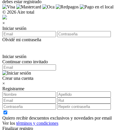
debes estar registrado
© 2026 Aire total
×
Iniciar sesión
Olvidé mi contraseña
Iniciar sesión
Continuar como invitado
Crear una cuenta
×
Registrarme
Quiero recibir descuentos exclusivos y novedades por email
Ver los
términos y condiciones
Finalizar registro