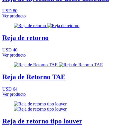
USD 80
Ver producto
Reja de retorno
USD 40
Ver producto
Reja de Retorno TAE
USD 64
Ver producto
Reja de retorno tipo louver