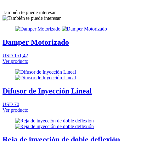
También te puede interesar
Damper Motorizado
USD 151,42
Ver producto
Difusor de Inyección Lineal
USD 70
Ver producto
Reja de inyección de doble deflexión