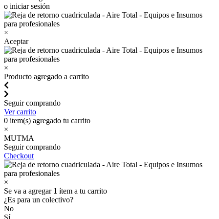
o iniciar sesión
×
Aceptar
×
Producto agregado a carrito
Seguir comprando
Ver carrito
0
item(s) agregado tu carrito
×
MUTMA
Seguir comprando
Checkout
×
Se va a agregar
1
ítem a tu carrito
¿Es para un colectivo?
No
Sí