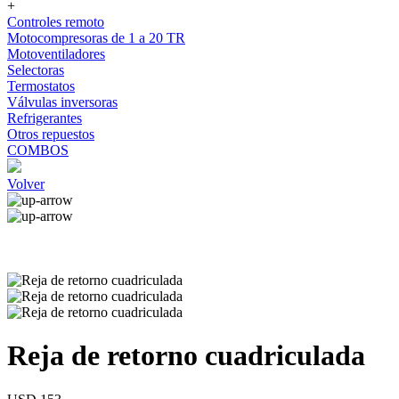
+
Controles remoto
Motocompresoras de 1 a 20 TR
Motoventiladores
Selectoras
Termostatos
Válvulas inversoras
Refrigerantes
Otros repuestos
COMBOS
Volver
Reja de retorno cuadriculada