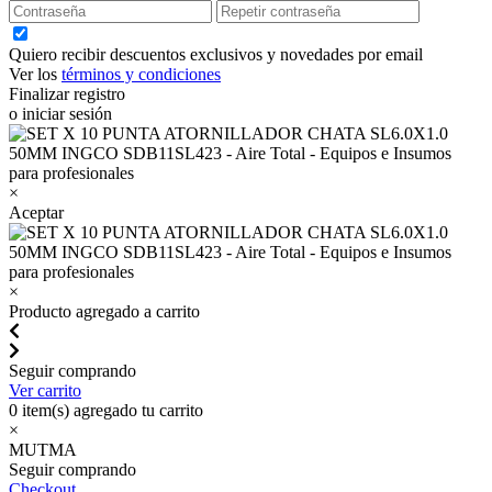
Quiero recibir descuentos exclusivos y novedades por email
Ver los
términos y condiciones
Finalizar registro
o iniciar sesión
×
Aceptar
×
Producto agregado a carrito
Seguir comprando
Ver carrito
0
item(s) agregado tu carrito
×
MUTMA
Seguir comprando
Checkout