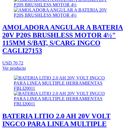
AMOLADORA ANGULAR A BATERIA
20V P20S BRUSHLESS MOTOR 4½"
115MM S/BAT, S/CARG INGCO
CAGLI27153
USD 70,72
Ver producto
BATERIA LITIO 2.0 AH 20V VOLT
INGCO PARA LINEA MULTIPLE