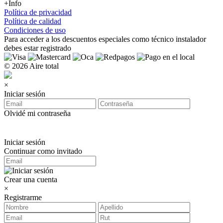
+Info
Política de privacidad
Política de calidad
Condiciones de uso
Para acceder a los
descuentos especiales como técnico instalador
debes estar registrado
© 2026 Aire total
×
Iniciar sesión
Olvidé mi contraseña
Iniciar sesión
Continuar como invitado
Crear una cuenta
×
Registrarme