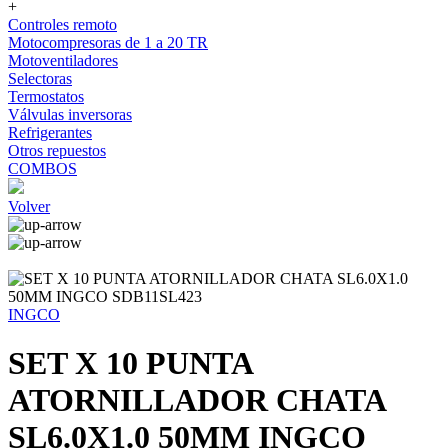
+
Controles remoto
Motocompresoras de 1 a 20 TR
Motoventiladores
Selectoras
Termostatos
Válvulas inversoras
Refrigerantes
Otros repuestos
COMBOS
Volver
INGCO
SET X 10 PUNTA
ATORNILLADOR CHATA
SL6.0X1.0 50MM INGCO