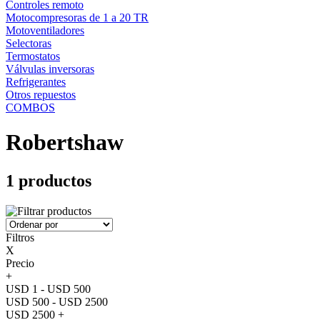
Controles remoto
Motocompresoras de 1 a 20 TR
Motoventiladores
Selectoras
Termostatos
Válvulas inversoras
Refrigerantes
Otros repuestos
COMBOS
Robertshaw
1 productos
Filtros
X
Precio
+
USD 1 - USD 500
USD 500 - USD 2500
USD 2500 +