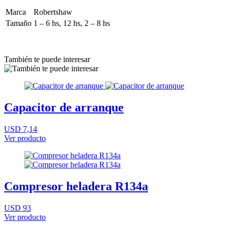
Marca
Robertshaw
Tamaño
1 – 6 hs, 12 hs, 2 – 8 hs
También te puede interesar
Capacitor de arranque
USD 7,14
Ver producto
Compresor heladera R134a
USD 93
Ver producto