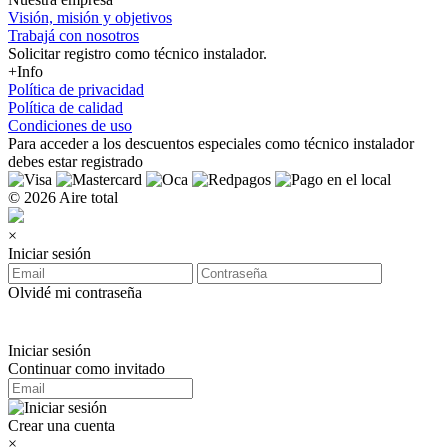
Visión, misión y objetivos
Trabajá con nosotros
Solicitar registro como técnico instalador.
+Info
Política de privacidad
Política de calidad
Condiciones de uso
Para acceder a los
descuentos especiales como técnico instalador
debes estar registrado
© 2026 Aire total
×
Iniciar sesión
Olvidé mi contraseña
Iniciar sesión
Continuar como invitado
Crear una cuenta
×