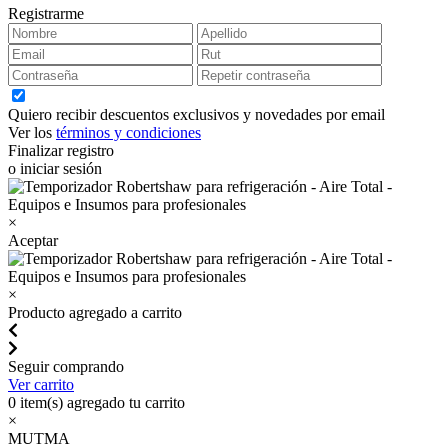
Registrarme
Quiero recibir descuentos exclusivos y novedades por email
Ver los
términos y condiciones
Finalizar registro
o iniciar sesión
×
Aceptar
×
Producto agregado a carrito
Seguir comprando
Ver carrito
0
item(s) agregado tu carrito
×
MUTMA