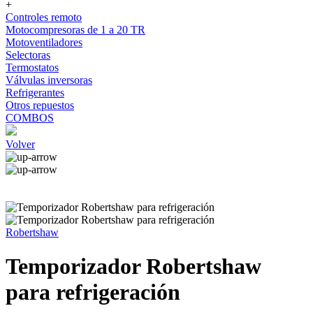
+
Controles remoto
Motocompresoras de 1 a 20 TR
Motoventiladores
Selectoras
Termostatos
Válvulas inversoras
Refrigerantes
Otros repuestos
COMBOS
Volver
Robertshaw
Temporizador Robertshaw
para refrigeración