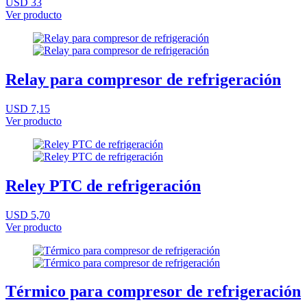
USD 33
Ver producto
Relay para compresor de refrigeración
USD 7,15
Ver producto
Reley PTC de refrigeración
USD 5,70
Ver producto
Térmico para compresor de refrigeración