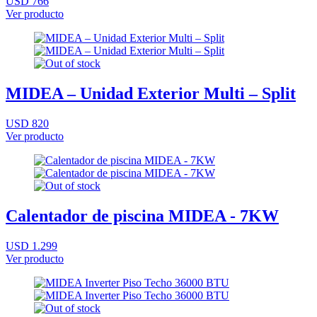
USD 766
Ver producto
MIDEA – Unidad Exterior Multi – Split
USD 820
Ver producto
Calentador de piscina MIDEA - 7KW
USD 1.299
Ver producto