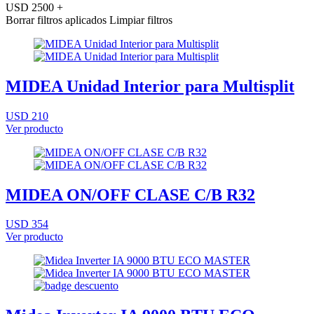
USD 2500 +
Borrar filtros aplicados
Limpiar filtros
MIDEA Unidad Interior para Multisplit
USD 210
Ver producto
MIDEA ON/OFF CLASE C/B R32
USD 354
Ver producto