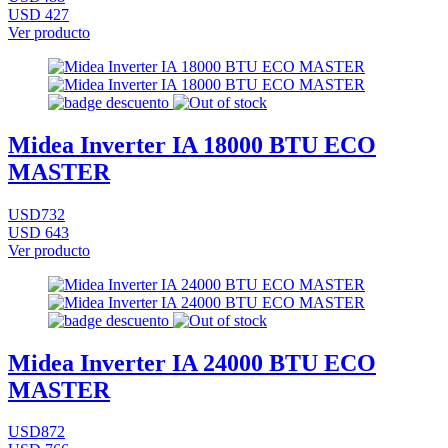
USD 427
Ver producto
Midea Inverter IA 18000 BTU ECO
MASTER
USD732
USD 643
Ver producto
Midea Inverter IA 24000 BTU ECO
MASTER
USD872