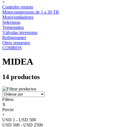
+
Controles remoto
Motocompresoras de 1 a 20 TR
Motoventiladores
Selectoras
Termostatos
Válvulas inversoras
Refrigerantes
Otros repuestos
COMBOS
MIDEA
14 productos
Filtros
X
Precio
+
USD 1 - USD 500
USD 500 - USD 2500