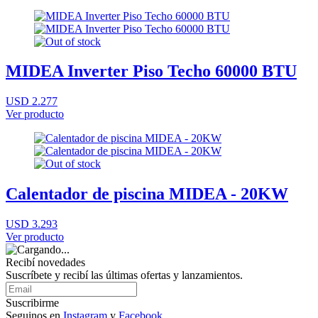
MIDEA Inverter Piso Techo 60000 BTU
USD 2.277
Ver producto
Calentador de piscina MIDEA - 20KW
USD 3.293
Ver producto
Recibí novedades
Suscríbete y recibí las últimas ofertas y lanzamientos.
Suscribirme
Seguinos en
Instagram
y
Facebook