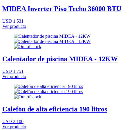
MIDEA Inverter Piso Techo 36000 BTU
USD 1.531
Ver producto
Calentador de piscina MIDEA - 12KW
USD 1.751
Ver producto
Calefón de alta eficiencia 190 litros
USD 2.100
Ver producto