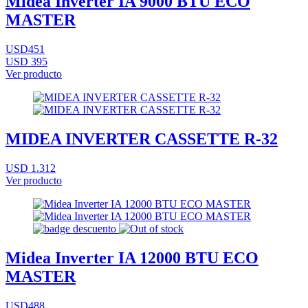
Midea Inverter IA 9000 BTU ECO
MASTER
USD451
USD 395
Ver producto
MIDEA INVERTER CASSETTE R-32
USD 1.312
Ver producto
Midea Inverter IA 12000 BTU ECO
MASTER
USD488