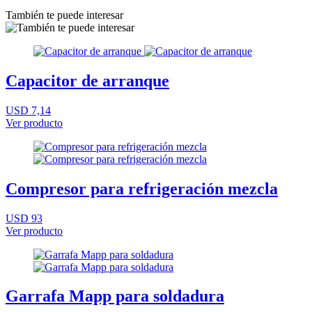
También te puede interesar
Capacitor de arranque
USD 7,14
Ver producto
Compresor para refrigeración mezcla
USD 93
Ver producto
Garrafa Mapp para soldadura