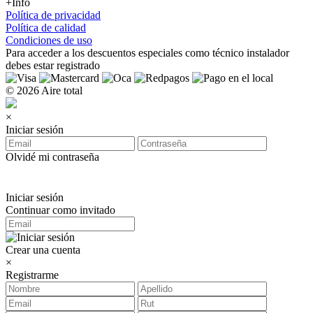
+Info
Política de privacidad
Política de calidad
Condiciones de uso
Para acceder a los
descuentos especiales como técnico instalador
debes estar registrado
© 2026 Aire total
×
Iniciar sesión
Olvidé mi contraseña
Iniciar sesión
Continuar como invitado
Crear una cuenta
×
Registrarme