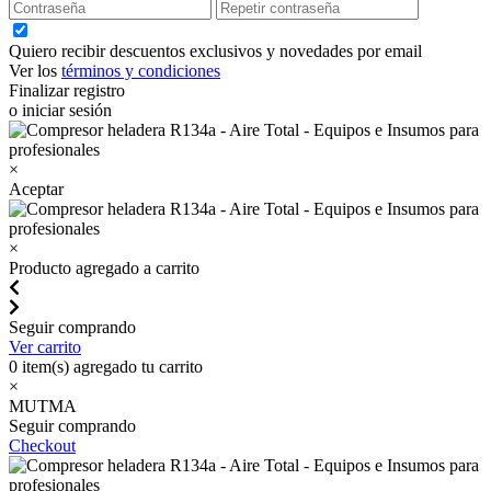
Quiero recibir descuentos exclusivos y novedades por email
Ver los
términos y condiciones
Finalizar registro
o iniciar sesión
×
Aceptar
×
Producto agregado a carrito
Seguir comprando
Ver carrito
0
item(s) agregado tu carrito
×
MUTMA
Seguir comprando
Checkout