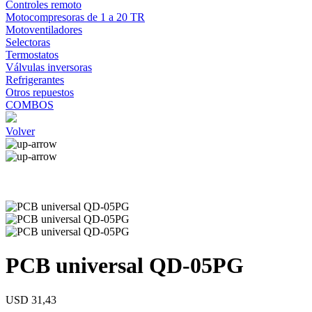
Controles remoto
Motocompresoras de 1 a 20 TR
Motoventiladores
Selectoras
Termostatos
Válvulas inversoras
Refrigerantes
Otros repuestos
COMBOS
Volver
PCB universal QD-05PG
USD 31,43