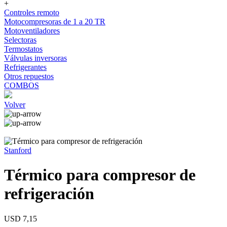
+
Controles remoto
Motocompresoras de 1 a 20 TR
Motoventiladores
Selectoras
Termostatos
Válvulas inversoras
Refrigerantes
Otros repuestos
COMBOS
Volver
Stanford
Térmico para compresor de
refrigeración
USD 7,15