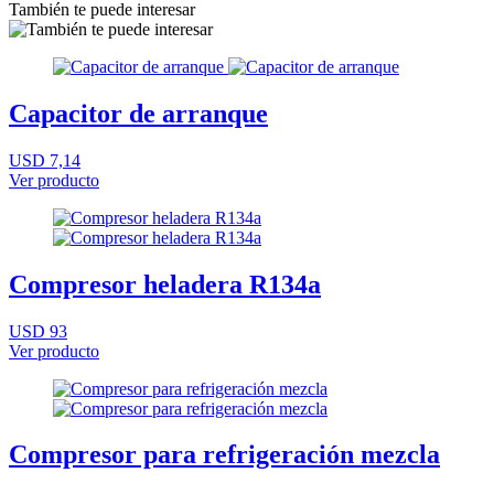
También te puede interesar
Capacitor de arranque
USD 7,14
Ver producto
Compresor heladera R134a
USD 93
Ver producto
Compresor para refrigeración mezcla