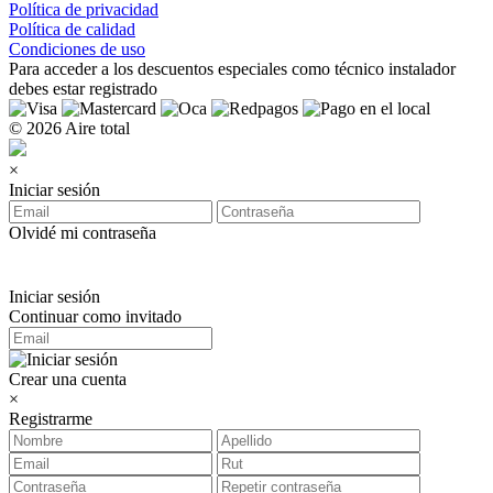
Política de privacidad
Política de calidad
Condiciones de uso
Para acceder a los
descuentos especiales como técnico instalador
debes estar registrado
© 2026 Aire total
×
Iniciar sesión
Olvidé mi contraseña
Iniciar sesión
Continuar como invitado
Crear una cuenta
×
Registrarme