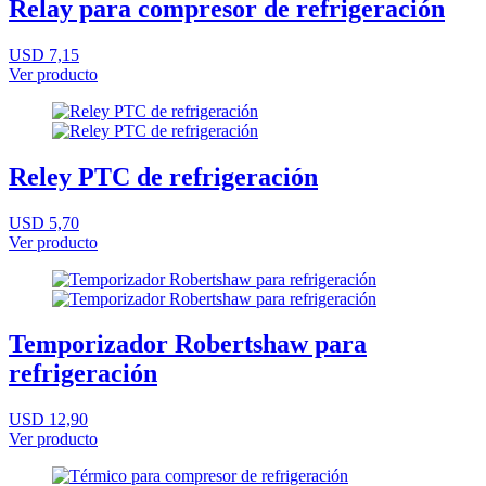
Relay para compresor de refrigeración
USD 7,15
Ver producto
Reley PTC de refrigeración
USD 5,70
Ver producto
Temporizador Robertshaw para
refrigeración
USD 12,90
Ver producto