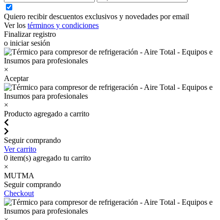
Quiero recibir descuentos exclusivos y novedades por email
Ver los
términos y condiciones
Finalizar registro
o iniciar sesión
×
Aceptar
×
Producto agregado a carrito
Seguir comprando
Ver carrito
0
item(s) agregado tu carrito
×
MUTMA
Seguir comprando
Checkout
×